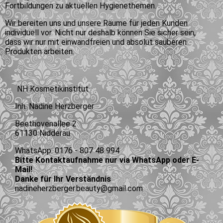
Fortbildungen zu aktuellen Hygienethemen.
Wir bereiten uns und unsere Räume für jeden Kunden
individuell vor. Nicht nur deshalb können Sie sicher sein,
dass wir nur mit einwandfreien und absolut sauberen
Produkten arbeiten.
NH Kosmetikinstitut
Inh. Nadine Herzberger
Beethovenallee 2
61130 Nidderau
WhatsApp: 0176 - 807 48 994
Bitte Kontaktaufnahme nur via WhatsApp oder E-
Mail!
Danke für Ihr Verständnis
nadineherzberger.beauty@gmail.com